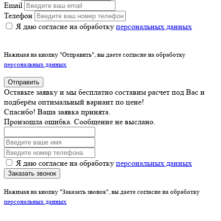
Email
Телефон
Я даю согласие на обработку
персональных данных
Нажимая на кнопку "Отправить", вы даете согласие на обработку
персональных данных
Отправить
Оставьте заявку и мы бесплатно составим расчет под Вас и
подберём оптимальный вариант по цене!
Спасибо! Ваша заявка принята.
Произошла ошибка. Сообщение не выслано.
Я даю согласие на обработку
персональных данных
Заказать звонок
Нажимая на кнопку "Заказать звонок", вы даете согласие на обработку
персональных данных