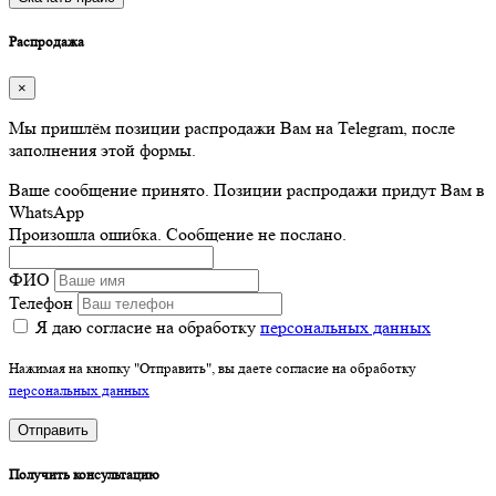
Распродажа
×
Мы пришлём позиции распродажи Вам на Telegram, после
заполнения этой формы.
Ваше сообщение принято. Позиции распродажи придут Вам в
WhatsApp
Произошла ошибка. Сообщение не послано.
ФИО
Телефон
Я даю согласие на обработку
персональных данных
Нажимая на кнопку "Отправить", вы даете согласие на обработку
персональных данных
Отправить
Получить консультацию