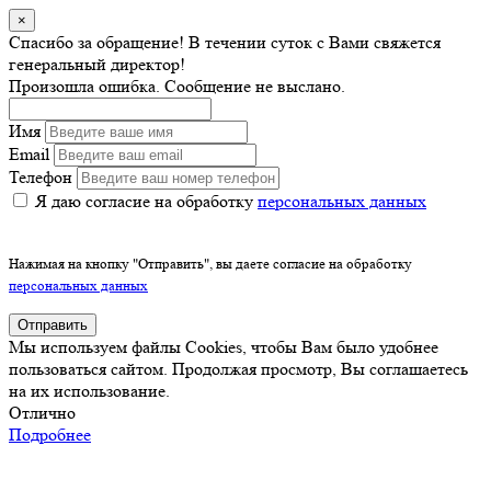
×
Спасибо за обращение! В течении суток с Вами свяжется
генеральный директор!
Произошла ошибка. Сообщение не выслано.
Имя
Email
Телефон
Я даю согласие на обработку
персональных данных
Нажимая на кнопку "Отправить", вы даете согласие на обработку
персональных данных
Отправить
Мы используем файлы Cookies, чтобы Вам было удобнее
пользоваться сайтом. Продолжая просмотр, Вы соглашаетесь
на их использование.
Отлично
Подробнее