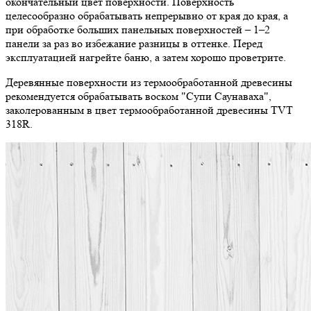
окончательный цвет поверхности. Поверхность
целесообразно обрабатывать непрерывно от края до края, а
при обработке больших панельных поверхностей – 1–2
панели за раз во избежание разницы в оттенке. Перед
эксплуатацией нагрейте баню, а затем хорошо проветрите.
Деревянные поверхности из термообработанной древесины
рекомендуется обрабатывать воском "Супи Саунаваха",
заколерованным в цвет термообработанной древесины TVT
318R.