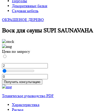
Перголы
Декоративные балки
Садовая мебель
ОКРАШЕНОЕ ДЕРЕВО
Воск для сауны SUPI SAUNAVAHA
Цена по запросу
Получить консультацию
Техническое руководство PDF
Характеристика
Расход