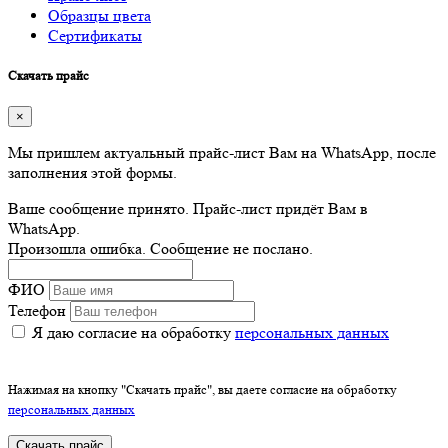
Образцы цвета
Сертификаты
Скачать прайс
×
Мы пришлем актуальный прайс-лист Вам на WhatsApp, после
заполнения этой формы.
Ваше сообщение принято. Прайс-лист придёт Вам в
WhatsApp.
Произошла ошибка. Сообщение не послано.
ФИО
Телефон
Я даю согласие на обработку
персональных данных
Нажимая на кнопку "Скачать прайс", вы даете согласие на обработку
персональных данных
Скачать прайс