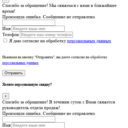
Спасибо за обращение! Мы свяжемся с вами в ближайшее
время!
Произошла ошибка. Сообщение не отправлено.
Имя
Телефон
Я даю согласие на обработку
персональных данных
Нажимая на кнопку "Отправить", вы даете согласие на обработку
персональных данных
Отправить
Хотите персональную скидку?
×
Спасибо за обращение! В течении суток с Вами свяжется
руководитель отдела продаж!
Произошла ошибка. Сообщение не отправлено.
Имя