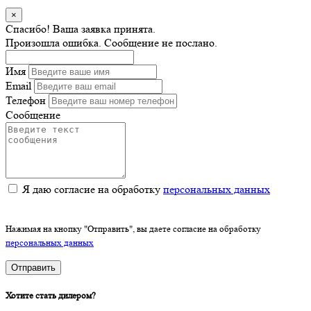
×
Спасибо! Ваша заявка принята.
Произошла ошибка. Сообщение не послано.
Имя
Email
Телефон
Сообщение
Я даю согласие на обработку
персональных данных
Нажимая на кнопку "Отправить", вы даете согласие на обработку
персональных данных
Отправить
Хотите стать дилером?