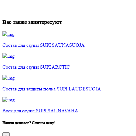
Вас также заинтересуют
Состав для сауны SUPI SAUNASUOJA
Состав для сауны SUPI ARCTIC
Состав для защиты полка SUPI LAUDESUOJA
Воск для сауны SUPI SAUNAVAHA
Нашли дешевле? Снизим цену!
×