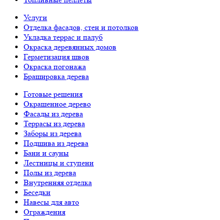
Услуги
Отделка фасадов, стен и потолков
Укладка террас и палуб
Окраска деревянных домов
Герметизация швов
Окраска погонажа
Брашировка дерева
Готовые решения
Окрашенное дерево
Фасады из дерева
Террасы из дерева
Заборы из дерева
Подшива из дерева
Бани и сауны
Лестницы и ступени
Полы из дерева
Внутренняя отделка
Беседки
Навесы для авто
Ограждения