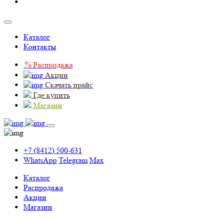
Каталог
Контакты
%
Распродажа
Акции
Скачать прайс
Где купить
Магазин
+7 (8412) 500-631
WhatsApp
Telegram
Max
Каталог
Распродажа
Акции
Магазин