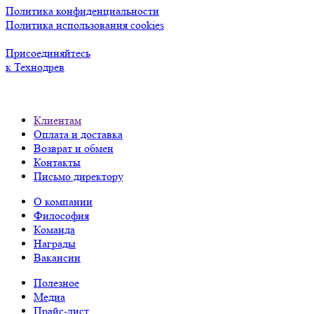
Политика конфиденциальности
Политика использования cookies
Присоединяйтесь
к Технодрев
Клиентам
Оплата и доставка
Возврат и обмен
Контакты
Письмо директору
О компании
Философия
Команда
Награды
Вакансии
Полезное
Медиа
Прайс-лист