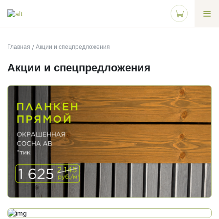
Главная
Акции и спецпредложения
Акции и спецпредложения