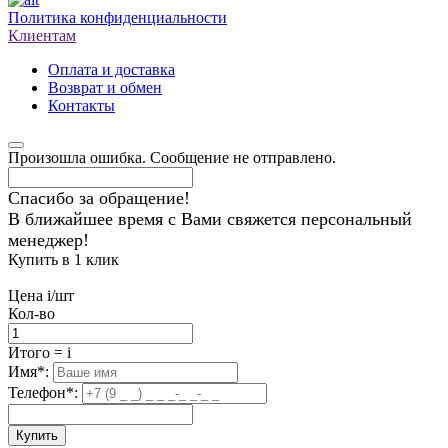
Политика конфиденциальности
Клиентам
Оплата и доставка
Возврат и обмен
Контакты
Произошла ошибка. Сообщение не отправлено.
Спасибо за обращение!
В ближайшее время с Вами свяжется персональный
менеджер!
Купить в 1 клик
Цена
i
/шт
Кол-во
Итого
=
i
Имя
*
:
Телефон
*
:
Купить