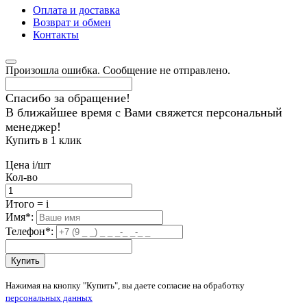
Оплата и доставка
Возврат и обмен
Контакты
Произошла ошибка. Сообщение не отправлено.
Спасибо за обращение!
В ближайшее время с Вами свяжется персональный
менеджер!
Купить в 1 клик
Цена
i
/шт
Кол-во
Итого
=
i
Имя
*
:
Телефон
*
:
Купить
Нажимая на кнопку "Купить", вы даете согласие на обработку
персональных данных