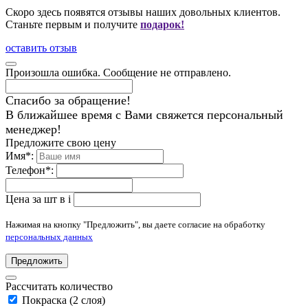
Скоро здесь появятся отзывы наших довольных клиентов.
Станьте первым и получите
подарок!
оставить отзыв
Произошла ошибка. Сообщение не отправлено.
Спасибо за обращение!
В ближайшее время с Вами свяжется персональный
менеджер!
Предложите свою цену
Имя
*
:
Телефон
*
:
Цена за шт в
i
Нажимая на кнопку "Предложить", вы даете согласие на обработку
персональных данных
Предложить
Рассчитать количество
Покраска (2 слоя)