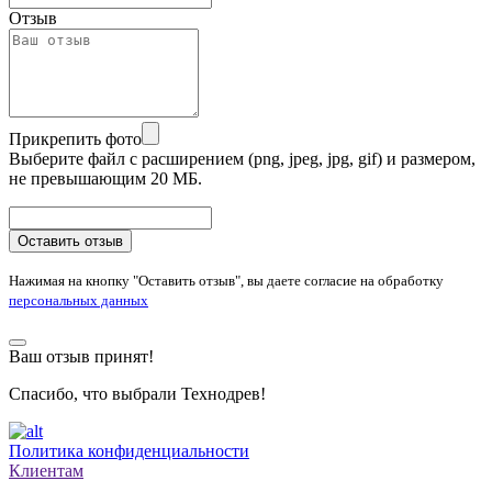
Отзыв
Прикрепить фото
Выберите файл с расширением (png, jpeg, jpg, gif) и размером,
не превышающим 20 МБ.
Оставить отзыв
Нажимая на кнопку "Оставить отзыв", вы даете согласие на обработку
персональных данных
Ваш отзыв принят!
Спасибо, что выбрали Технодрев!
Политика конфиденциальности
Клиентам