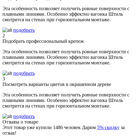
Эта особенность позволяет получить ровные поверхности с
плавными линиями. Особенно эффектно вагонка Штиль
смотрится на стенах при горизонтальном монтаже.
подобрать
2
Подобрать профессиональный крепеж
Эта особенность позволяет получить ровные поверхности с
плавными линиями. Особенно эффектно вагонка Штиль
смотрится на стенах при горизонтальном монтаже.
подобрать
3
Посмотреть варианты цветов в окрашенном дереве
Эта особенность позволяет получить ровные поверхности с
плавными линиями. Особенно эффектно вагонка Штиль
смотрится на стенах при горизонтальном монтаже.
подобрать
Отзывы о товаре
Этот товар уже купили
1486
человек
Дарим
5% скидку
за
отзыв!