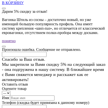
В КОРЗИНУ
Дарим 5% скидку за отзыв!
Вагонка Штиль из сосны – достаточно новый, но уже
имеющий большую популярность профиль. Она имеет
систему крепления «шип-паз», но отличается от классической
евровагонки, отсутствием полки-пробора между досками.
понятно
Произошла ошибка. Сообщение не отправлено.
Спасибо за Ваш отзыв.
Мы закрепили за Вами скидку 5% на следующий заказ
- она подгружена в нашу систему. В ближайшее время
с Вами свяжется менеджер и расскажет как ее
активировать!
Оставить отзыв
Оцените товар
Имя
Телефон
(скидка будет привязана к данному номеру)