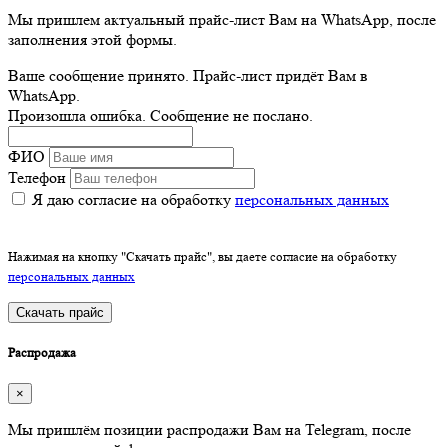
Мы пришлем актуальный прайс-лист Вам на WhatsApp, после
заполнения этой формы.
Ваше сообщение принято. Прайс-лист придёт Вам в
WhatsApp.
Произошла ошибка. Сообщение не послано.
ФИО
Телефон
Я даю согласие на обработку
персональных данных
Нажимая на кнопку "Скачать прайс", вы даете согласие на обработку
персональных данных
Скачать прайс
Распродажа
×
Мы пришлём позиции распродажи Вам на Telegram, после