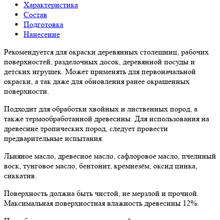
Характеристика
Состав
Подготовка
Нанесение
Рекомендуется для окраски деревянных столешниц, рабочих
поверхностей, разделочных досок, деревянной посуды и
детских игрушек. Может применять для первоначальной
окраски, а так даже для обновления ранее окрашенных
поверхности.
Подходит для обработки хвойных и лиственных пород, а
также термообработанной древесины. Для использования на
древесине тропических пород, следует провести
предварительные испытания.
Льняное масло, древесное масло, сафлоровое масло, пчелиный
воск, тунговое масло, бентонит, кремнезём, оксид цинка,
сиккатив.
Поверхность должна быть чистой, не мерзлой и прочной.
Максимальная поверхностная влажность древесины 12%.