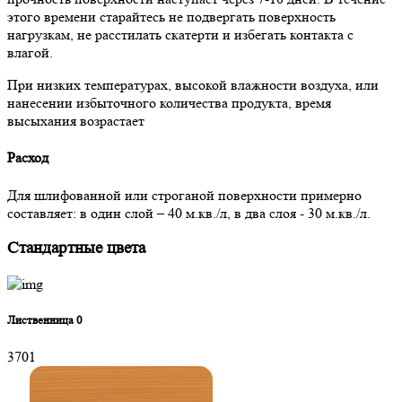
этого времени старайтесь не подвергать поверхность
нагрузкам, не расстилать скатерти и избегать контакта с
влагой.
При низких температурах, высокой влажности воздуха, или
нанесении избыточного количества продукта, время
высыхания возрастает
Расход
Для шлифованной или строганой поверхности примерно
составляет: в один слой – 40 м.кв./л, в два слоя - 30 м.кв./л.
Стандартные цвета
Лиственница 0
3701