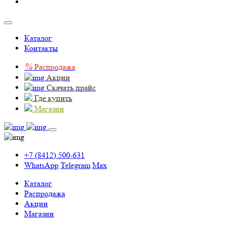
Каталог
Контакты
%
Распродажа
Акции
Скачать прайс
Где купить
Магазин
+7 (8412) 500-631
WhatsApp
Telegram
Max
Каталог
Распродажа
Акции
Магазин