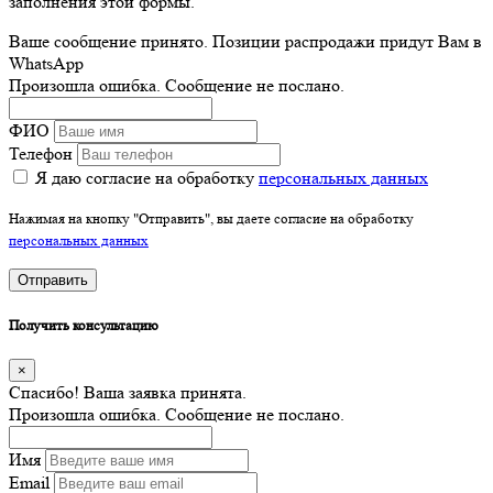
заполнения этой формы.
Ваше сообщение принято. Позиции распродажи придут Вам в
WhatsApp
Произошла ошибка. Сообщение не послано.
ФИО
Телефон
Я даю согласие на обработку
персональных данных
Нажимая на кнопку "Отправить", вы даете согласие на обработку
персональных данных
Отправить
Получить консультацию
×
Спасибо! Ваша заявка принята.
Произошла ошибка. Сообщение не послано.
Имя
Email