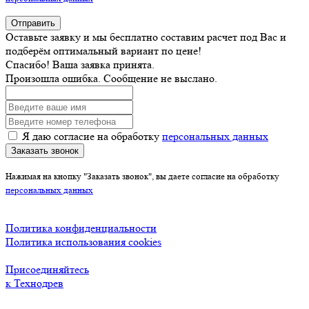
Отправить
Оставьте заявку и мы бесплатно составим расчет под Вас и
подберём оптимальный вариант по цене!
Спасибо! Ваша заявка принята.
Произошла ошибка. Сообщение не выслано.
Я даю согласие на обработку
персональных данных
Заказать звонок
Нажимая на кнопку "Заказать звонок", вы даете согласие на обработку
персональных данных
Политика конфиденциальности
Политика использования cookies
Присоединяйтесь
к Технодрев