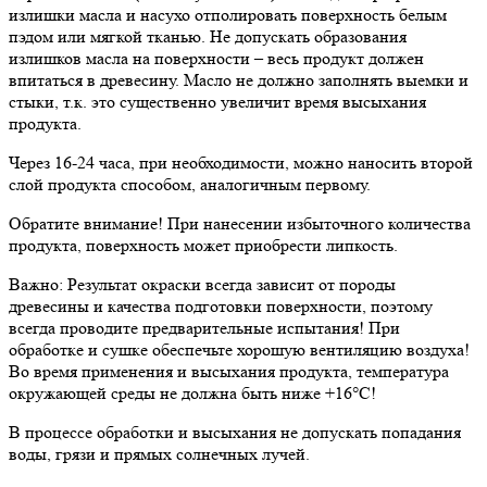
излишки масла и насухо отполировать поверхность белым
пэдом или мягкой тканью. Не допускать образования
излишков масла на поверхности – весь продукт должен
впитаться в древесину. Масло не должно заполнять выемки и
стыки, т.к. это существенно увеличит время высыхания
продукта.
Через 16-24 часа, при необходимости, можно наносить второй
слой продукта способом, аналогичным первому.
Обратите внимание! При нанесении избыточного количества
продукта, поверхность может приобрести липкость.
Важно: Результат окраски всегда зависит от породы
древесины и качества подготовки поверхности, поэтому
всегда проводите предварительные испытания! При
обработке и сушке обеспечьте хорошую вентиляцию воздуха!
Во время применения и высыхания продукта, температура
окружающей среды не должна быть ниже +16°C!
В процессе обработки и высыхания не допускать попадания
воды, грязи и прямых солнечных лучей.