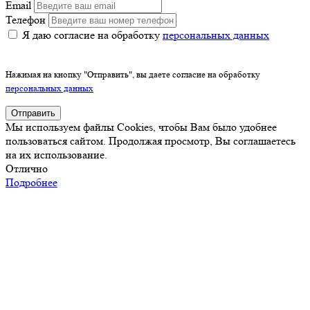
Email
Телефон
Я даю согласие на обработку
персональных данных
Нажимая на кнопку "Отправить", вы даете согласие на обработку
персональных данных
Отправить
Мы используем файлы Cookies, чтобы Вам было удобнее
пользоваться сайтом. Продолжая просмотр, Вы соглашаетесь
на их использование.
Отлично
Подробнее