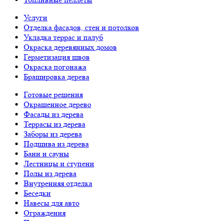
Услуги
Отделка фасадов, стен и потолков
Укладка террас и палуб
Окраска деревянных домов
Герметизация швов
Окраска погонажа
Брашировка дерева
Готовые решения
Окрашенное дерево
Фасады из дерева
Террасы из дерева
Заборы из дерева
Подшива из дерева
Бани и сауны
Лестницы и ступени
Полы из дерева
Внутренняя отделка
Беседки
Навесы для авто
Ограждения