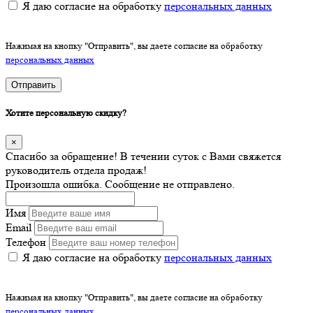
Я даю согласие на обработку
персональных данных
Нажимая на кнопку "Отправить", вы даете согласие на обработку
персональных данных
Отправить
Хотите персональную скидку?
×
Спасибо за обращение! В течении суток с Вами свяжется
руководитель отдела продаж!
Произошла ошибка. Сообщение не отправлено.
Имя
Email
Телефон
Я даю согласие на обработку
персональных данных
Нажимая на кнопку "Отправить", вы даете согласие на обработку
персональных данных