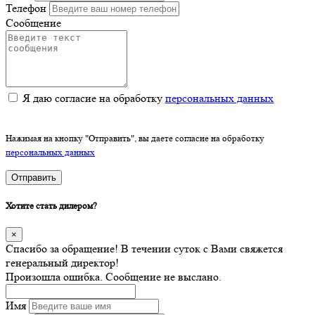
Телефон
Сообщение
Я даю согласие на обработку
персональных данных
Нажимая на кнопку "Отправить", вы даете согласие на обработку
персональных данных
Отправить
Хотите стать дилером?
×
Спасибо за обращение! В течении суток с Вами свяжется
генеральный директор!
Произошла ошибка. Сообщение не выслано.
Имя