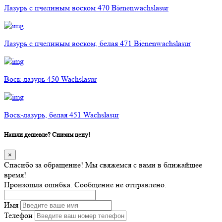
Лазурь с пчелиным воском 470 Bienenwachslasur
Лазурь с пчелиным воском, белая 471 Bienenwachslasur
Воск-лазурь 450 Wachslasur
Воск-лазурь, белая 451 Wachslasur
Нашли дешевле? Снизим цену!
×
Спасибо за обращение! Мы свяжемся с вами в ближайшее
время!
Произошла ошибка. Сообщение не отправлено.
Имя
Телефон