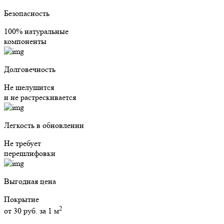
Безопасность
100% натуральные
компоненты
Долговечность
Не шелушится
и не растрескивается
Легкость в обновлении
Не требует
перешлифовки
Выгодная цена
Покрытие
2
от 30 руб. за 1 м