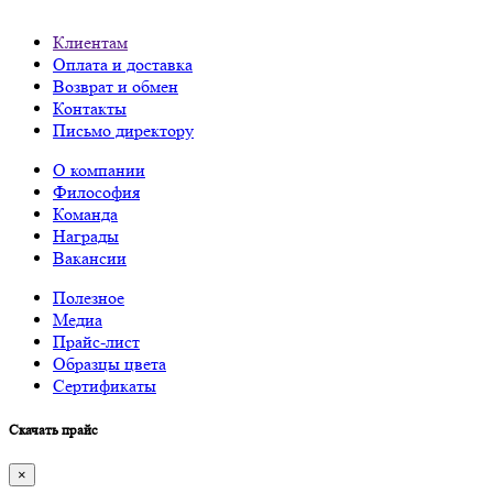
Клиентам
Оплата и доставка
Возврат и обмен
Контакты
Письмо директору
О компании
Философия
Команда
Награды
Вакансии
Полезное
Медиа
Прайс-лист
Образцы цвета
Сертификаты
Скачать прайс
×