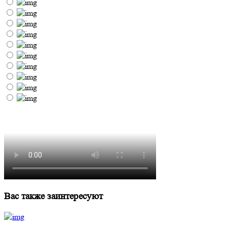
Вас также заинтересуют